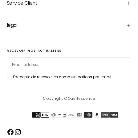
Service Client
légal
RECEVOIR NOS ACTUALITÉS
EMAIL
J'accepte de recevoir les communications par email.
SUBSCRIBE
Copyright ©Quintessence
Payment
methods