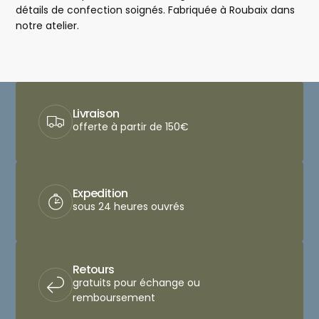
détails de confection soignés. Fabriquée à Roubaix dans
notre atelier.
Livraison
offerte à partir de 150€
Expedition
sous 24 heures ouvrés
Retours
gratuits pour échange ou
remboursement