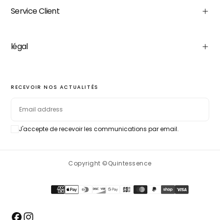
Service Client
légal
RECEVOIR NOS ACTUALITÉS
EMAIL
J'accepte de recevoir les communications par email.
SUBSCRIBE
Copyright ©Quintessence
Payment
methods