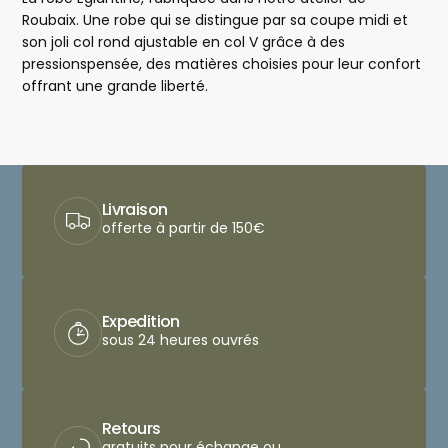
Roubaix. Une robe qui se distingue par sa coupe midi et
son joli col rond ajustable en col V grâce à des
pressionspensée, des matières choisies pour leur confort
offrant une grande liberté.
Livraison
offerte à partir de 150€
Expedition
sous 24 heures ouvrés
Retours
gratuits pour échange ou