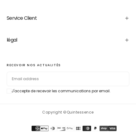
Service Client
légal
RECEVOIR NOS ACTUALITÉS
EMAIL
J'accepte de recevoir les communications par email.
SUBSCRIBE
Copyright ©Quintessence
Payment
methods