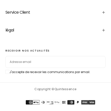
Service Client
légal
RECEVOIR NOS ACTUALITÉS
EMAIL
J'accepte de recevoir les communications par email.
S'ABONNER
Copyright ©Quintessence
Méthodes
de