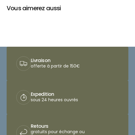
Vous aimerez aussi
Livraison
offerte à partir de 150€
Expedition
sous 24 heures ouvrés
Retours
gratuits pour échange ou