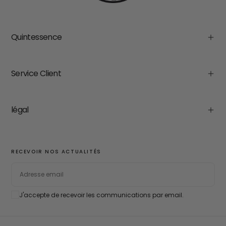
Quintessence
Service Client
légal
RECEVOIR NOS ACTUALITÉS
EMAIL
J'accepte de recevoir les communications par email.
S'ABONNER