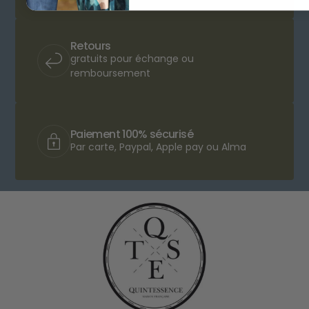
Retours
gratuits pour échange ou
remboursement
Paiement 100% sécurisé
Par carte, Paypal, Apple pay ou Alma