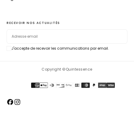
RECEVOIR NOS ACTUALITÉS
EMAIL
J'accepte de recevoir les communications par email.
S'ABONNER
Copyright ©Quintessence
Méthodes
de
paiement