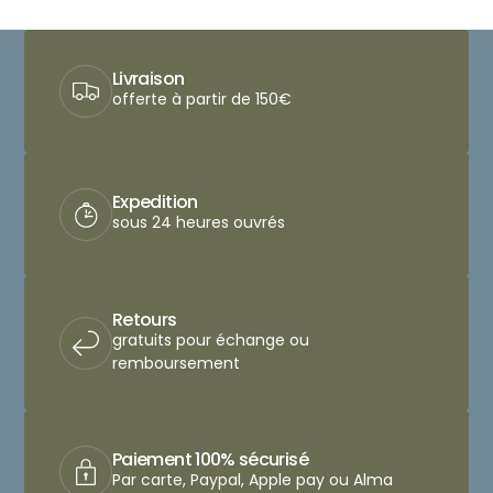
Livraison
offerte à partir de 150€
Expedition
sous 24 heures ouvrés
Retours
gratuits pour échange ou
remboursement
Paiement 100% sécurisé
Par carte, Paypal, Apple pay ou Alma