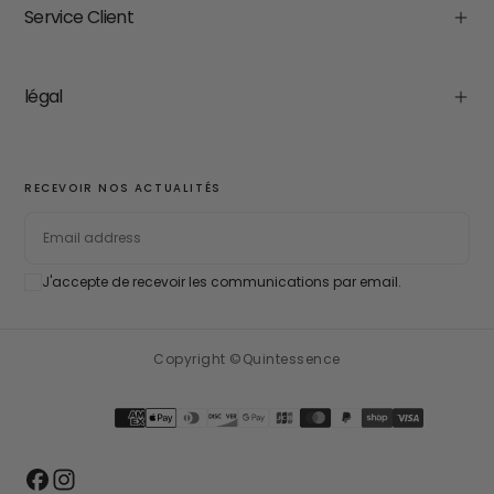
Service Client
légal
RECEVOIR NOS ACTUALITÉS
EMAIL
J'accepte de recevoir les communications par email.
SUBSCRIBE
Copyright ©Quintessence
Payment
methods