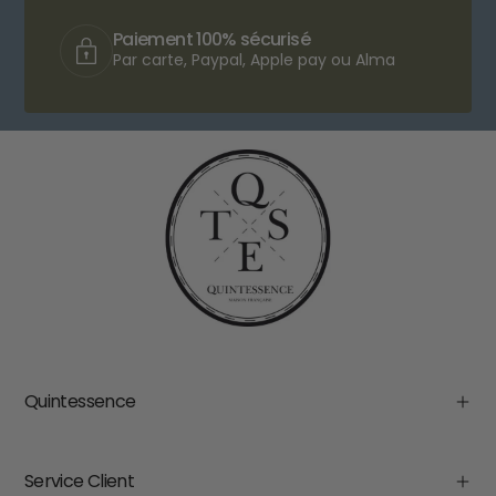
Paiement 100% sécurisé
Par carte, Paypal, Apple pay ou Alma
Quintessence
Service Client