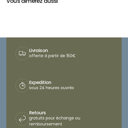
Vous aimerez aussi
Livraison
offerte à partir de 150€
Expedition
sous 24 heures ouvrés
Retours
gratuits pour échange ou
remboursement