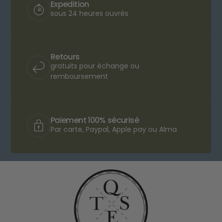
Expedition
sous 24 heures ouvrés
Retours
gratuits pour échange ou
remboursement
Paiement 100% sécurisé
Par carte, Paypal, Apple pay ou Alma