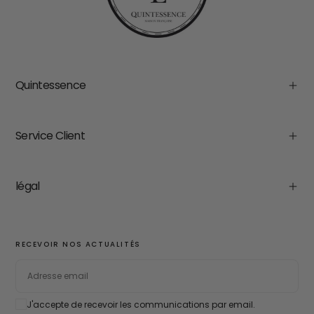
Quintessence
Service Client
légal
RECEVOIR NOS ACTUALITÉS
EMAIL
J'accepte de recevoir les communications par email.