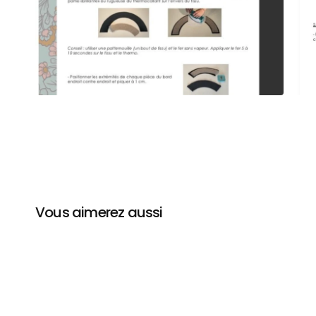
Vous aimerez aussi