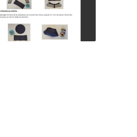
collec