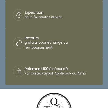
Expedition
sous 24 heures ouvrés
Retours
gratuits pour échange ou
remboursement
Paiement 100% sécurisé
Par carte, Paypal, Apple pay ou Alma