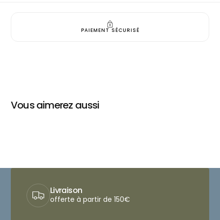
PAIEMENT SÉCURISÉ
Vous aimerez aussi
Livraison
offerte à partir de 150€