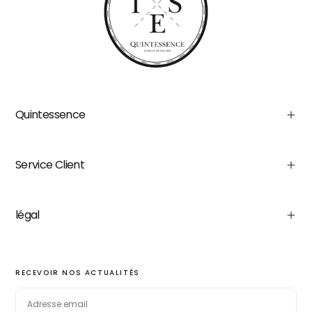
Quintessence
Service Client
légal
RECEVOIR NOS ACTUALITÉS
EMAIL