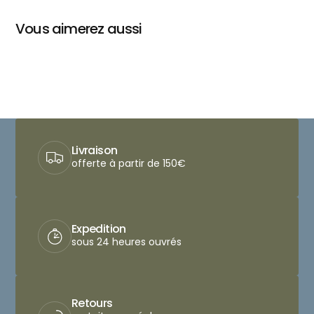
Vous aimerez aussi
Livraison
offerte à partir de 150€
Expedition
sous 24 heures ouvrés
Retours