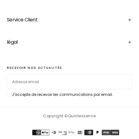
Service Client
légal
RECEVOIR NOS ACTUALITÉS
EMAIL
J'accepte de recevoir les communications par email.
S'ABONNER
Copyright ©Quintessence
Méthodes
de