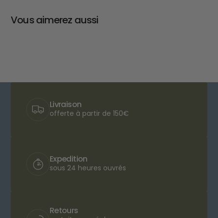
Vous aimerez aussi
Livraison
offerte à partir de 150€
Expedition
sous 24 heures ouvrés
Retours