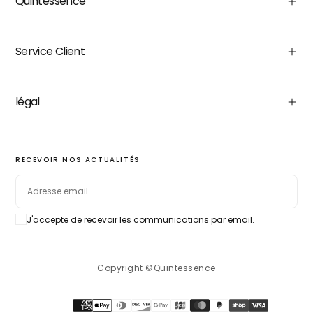
Quintessence
Service Client
légal
RECEVOIR NOS ACTUALITÉS
EMAIL
J'accepte de recevoir les communications par email.
S'ABONNER
Copyright ©Quintessence
Méthodes