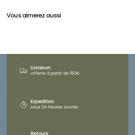
Vous aimerez aussi
Livraison
offerte à partir de 150€
Expedition
sous 24 heures ouvrés
Retours