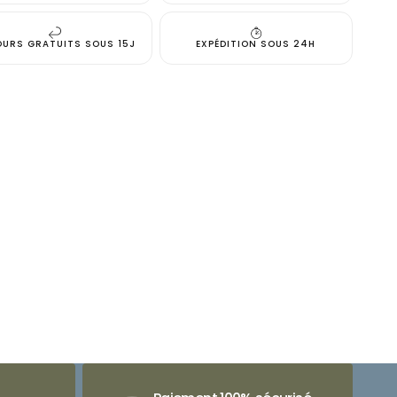
OURS GRATUITS SOUS 15J
EXPÉDITION SOUS 24H