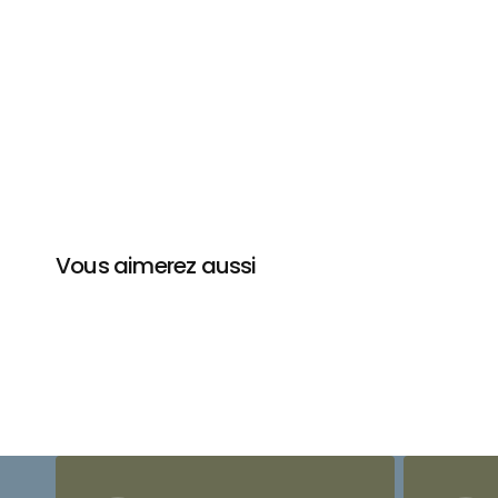
Vous aimerez aussi