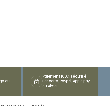
Paiement 100% sécurisé
nge ou
Par carte, Paypal, Apple pay
ou Alma
RECEVOIR NOS ACTUALITÉS