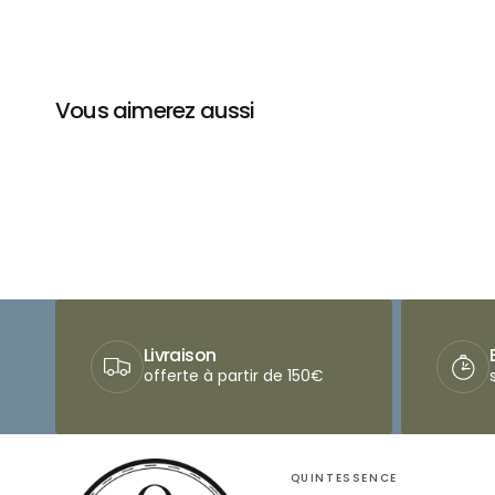
Vous aimerez aussi
Livraison
offerte à partir de 150€
QUINTESSENCE