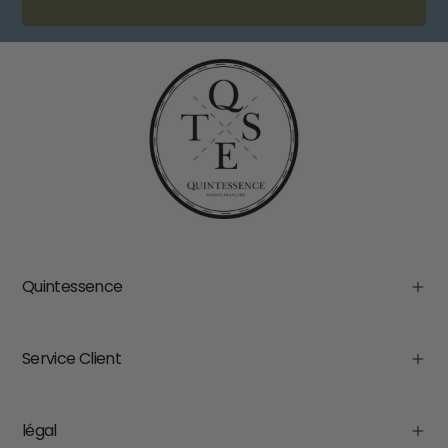
Quintessence
Service Client
légal