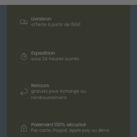
Livraison
offerte à partir de 150€
Expedition
sous 24 heures ouvrés
Retours
gratuits pour échange ou
remboursement
Paiement 100% sécurisé
Par carte, Paypal, Apple pay ou Alma