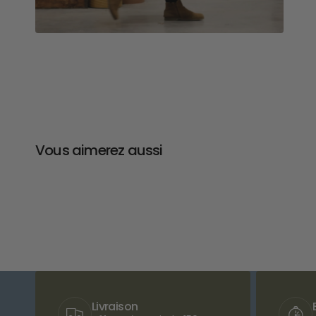
Vous aimerez aussi
Livraison